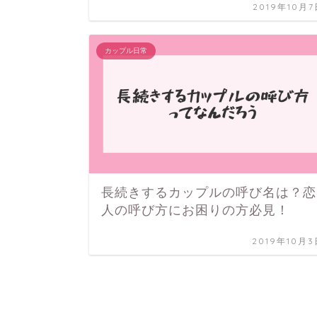
2019年10月7
カップル日常
長続きするカップルの呼び名は？恋
人の呼び方にお困りの方必見！
2019年10月3