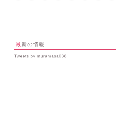
最新の情報
Tweets by muramasa038