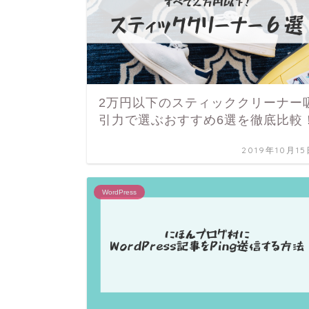
2万円以下のスティッククリーナー
引力で選ぶおすすめ6選を徹底比較
2019年10月1
WordPress