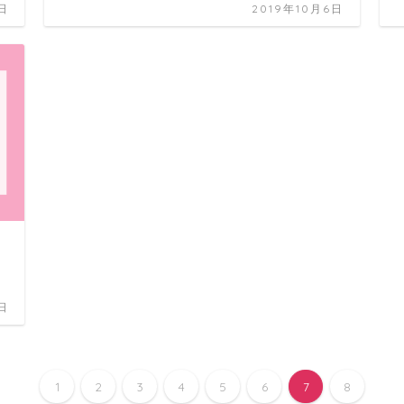
日
2019年10月6日
日
1
2
3
4
5
6
7
8